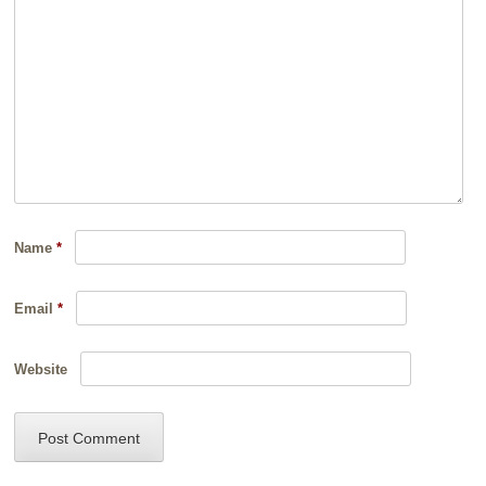
Name
*
Email
*
Website