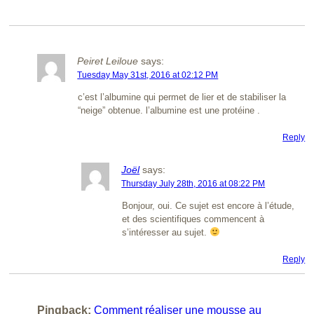
Peiret Leiloue
says:
Tuesday May 31st, 2016 at 02:12 PM
c’est l’albumine qui permet de lier et de stabiliser la
“neige” obtenue. l’albumine est une protéine .
Reply
Joël
says:
Thursday July 28th, 2016 at 08:22 PM
Bonjour, oui. Ce sujet est encore à l’étude,
et des scientifiques commencent à
s’intéresser au sujet.
Reply
Pingback:
Comment réaliser une mousse au