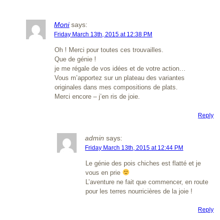
Moni
says:
Friday March 13th, 2015 at 12:38 PM
Oh ! Merci pour toutes ces trouvailles.
Que de génie !
je me régale de vos idées et de votre action…
Vous m’apportez sur un plateau des variantes
originales dans mes compositions de plats.
Merci encore – j’en ris de joie.
Reply
admin
says:
Friday March 13th, 2015 at 12:44 PM
Le génie des pois chiches est flatté et je
vous en prie
L’aventure ne fait que commencer, en route
pour les terres nourricières de la joie !
Reply