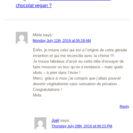
chocolat vegan ?
Mela
says:
Monday July 11th, 2016 at 06:28 AM
Enfin, je trouve celui qui est à l’origine de cette géniale
invention et qui me réconcilie avec la chimie !!!
Je trouve fabuleux d’avoir eu cette idée d’essayer de
faire mousser un truc qu’on a tendance – mais quels
idiots – à jeter dans l’évier !
Merci, grâce à vous j’ai compris que j’allais pouvoir
devenir végétalienne sans sensation de privation…
Congratulations !
Mela
Reply
Joël
says:
Thursday July 28th, 2016 at 08:23 PM