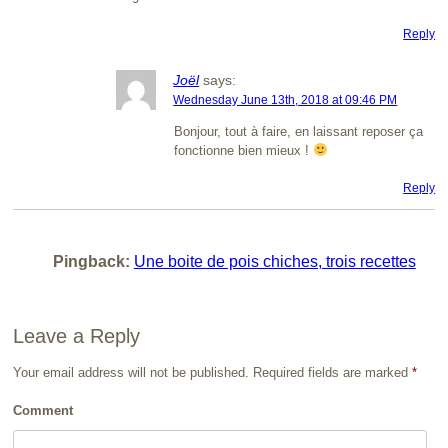
Reply
Joël
says:
Wednesday June 13th, 2018 at 09:46 PM
Bonjour, tout à faire, en laissant reposer ça
fonctionne bien mieux !
Reply
Pingback:
Une boite de pois chiches, trois recettes
Leave a Reply
Your email address will not be published.
Required fields are marked
*
Comment