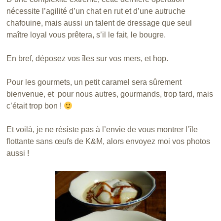
nécessite l’agilité d’un chat en rut et d’une autruche
chafouine, mais aussi un talent de dressage que seul
maître loyal vous prêtera, s’il le fait, le bougre.
En bref, déposez vos îles sur vos mers, et hop.
Pour les gourmets, un petit caramel sera sûrement
bienvenue, et pour nous autres, gourmands, trop tard, mais
c’était trop bon !
Et voilà, je ne résiste pas à l’envie de vous montrer l’île
flottante sans œufs de K&M, alors envoyez moi vos photos
aussi !