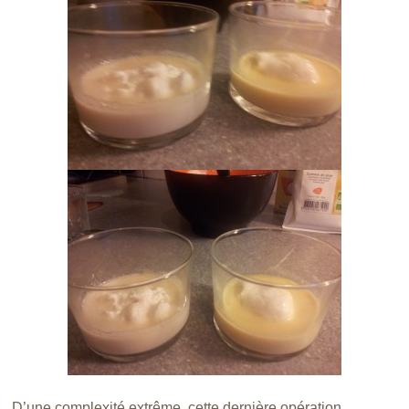
D’une complexité extrême, cette dernière opération