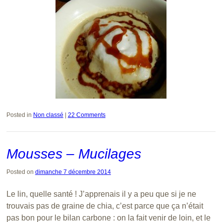
Posted in
Non classé
|
22 Comments
Mousses – Mucilages
Posted on
dimanche 7 décembre 2014
Le lin, quelle santé ! J’apprenais il y a peu que si je ne
trouvais pas de graine de chia, c’est parce que ça n’était
pas bon pour le bilan carbone : on la fait venir de loin, et le