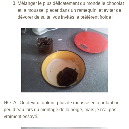
Mélanger le plus délicatement du monde le chocolat
et la mousse, placer dans un ramequin, et éviter de
dévorer de suite, vos invités la préfèrent froide !
NOTA : On devrait obtenir plus de mousse en ajoutant un
peu d’eau lors du montage de la neige, mais je n’ai pas
vraiment essayé.