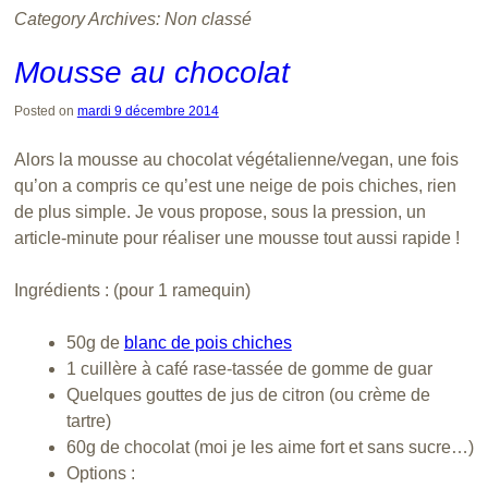
Category Archives:
Non classé
Mousse au chocolat
Posted on
mardi 9 décembre 2014
Alors la mousse au chocolat végétalienne/vegan, une fois
qu’on a compris ce qu’est une neige de pois chiches, rien
de plus simple. Je vous propose, sous la pression, un
article-minute pour réaliser une mousse tout aussi rapide !
Ingrédients : (pour 1 ramequin)
50g de
blanc de pois chiches
1 cuillère à café rase-tassée de gomme de guar
Quelques gouttes de jus de citron (ou crème de
tartre)
60g de chocolat (moi je les aime fort et sans sucre…)
Options :