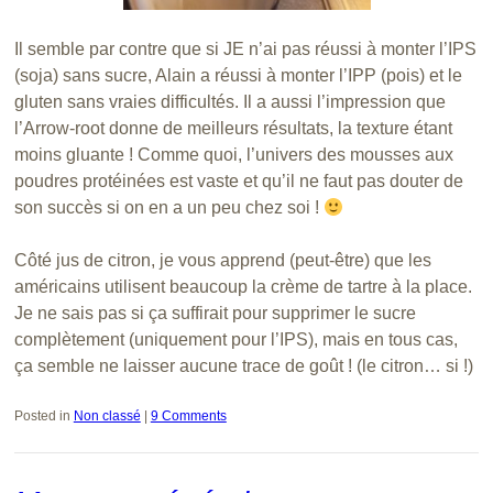
Il semble par contre que si JE n’ai pas réussi à monter l’IPS
(soja) sans sucre, Alain a réussi à monter l’IPP (pois) et le
gluten sans vraies difficultés. Il a aussi l’impression que
l’Arrow-root donne de meilleurs résultats, la texture étant
moins gluante ! Comme quoi, l’univers des mousses aux
poudres protéinées est vaste et qu’il ne faut pas douter de
son succès si on en a un peu chez soi !
Côté jus de citron, je vous apprend (peut-être) que les
américains utilisent beaucoup la crème de tartre à la place.
Je ne sais pas si ça suffirait pour supprimer le sucre
complètement (uniquement pour l’IPS), mais en tous cas,
ça semble ne laisser aucune trace de goût ! (le citron… si !)
Posted in
Non classé
|
9 Comments