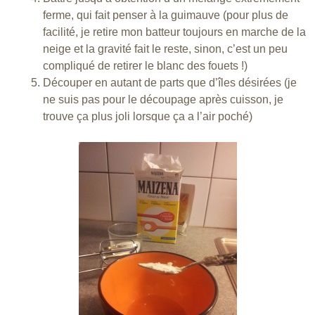
ferme, qui fait penser à la guimauve (pour plus de
facilité, je retire mon batteur toujours en marche de la
neige et la gravité fait le reste, sinon, c’est un peu
compliqué de retirer le blanc des fouets !)
Découper en autant de parts que d’îles désirées (je
ne suis pas pour le découpage après cuisson, je
trouve ça plus joli lorsque ça a l’air poché)