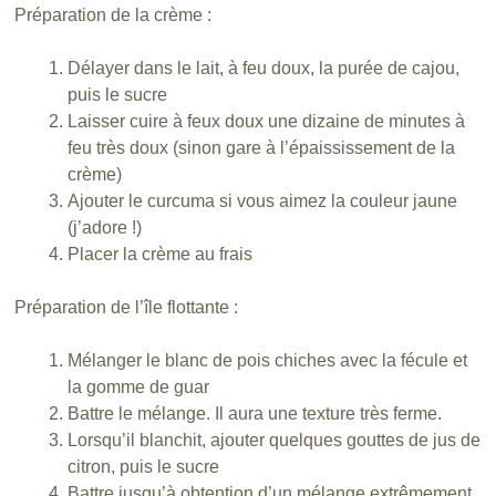
Préparation de la crème :
Délayer dans le lait, à feu doux, la purée de cajou,
puis le sucre
Laisser cuire à feux doux une dizaine de minutes à
feu très doux (sinon gare à l’épaississement de la
crème)
Ajouter le curcuma si vous aimez la couleur jaune
(j’adore !)
Placer la crème au frais
Préparation de l’île flottante :
Mélanger le blanc de pois chiches avec la fécule et
la gomme de guar
Battre le mélange. Il aura une texture très ferme.
Lorsqu’il blanchit, ajouter quelques gouttes de jus de
citron, puis le sucre
Battre jusqu’à obtention d’un mélange extrêmement