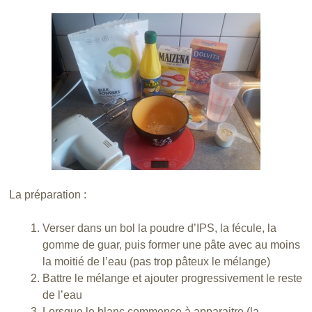
La préparation :
Verser dans un bol la poudre d’IPS, la fécule, la
gomme de guar, puis former une pâte avec au moins
la moitié de l’eau (pas trop pâteux le mélange)
Battre le mélange et ajouter progressivement le reste
de l’eau
Lorsque le blanc commence à apparaitre (la