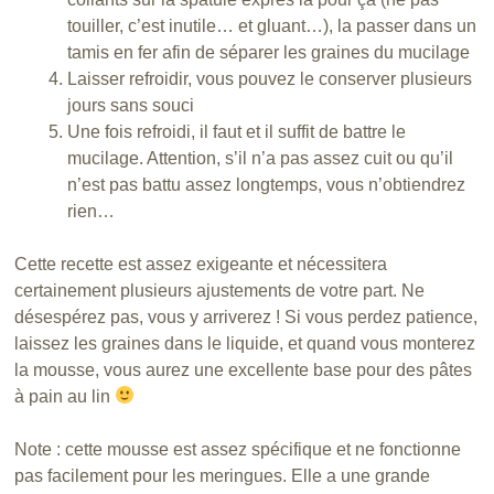
touiller, c’est inutile… et gluant…), la passer dans un
tamis en fer afin de séparer les graines du mucilage
Laisser refroidir, vous pouvez le conserver plusieurs
jours sans souci
Une fois refroidi, il faut et il suffit de battre le
mucilage. Attention, s’il n’a pas assez cuit ou qu’il
n’est pas battu assez longtemps, vous n’obtiendrez
rien…
Cette recette est assez exigeante et nécessitera
certainement plusieurs ajustements de votre part. Ne
désespérez pas, vous y arriverez ! Si vous perdez patience,
laissez les graines dans le liquide, et quand vous monterez
la mousse, vous aurez une excellente base pour des pâtes
à pain au lin
Note : cette mousse est assez spécifique et ne fonctionne
pas facilement pour les meringues. Elle a une grande