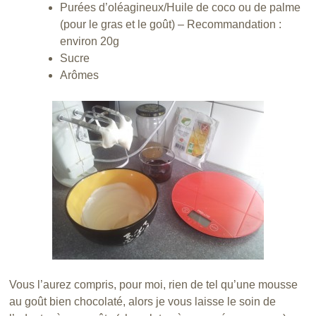
Purées d’oléagineux/Huile de coco ou de palme
(pour le gras et le goût) – Recommandation :
environ 20g
Sucre
Arômes
Vous l’aurez compris, pour moi, rien de tel qu’une mousse
au goût bien chocolaté, alors je vous laisse le soin de