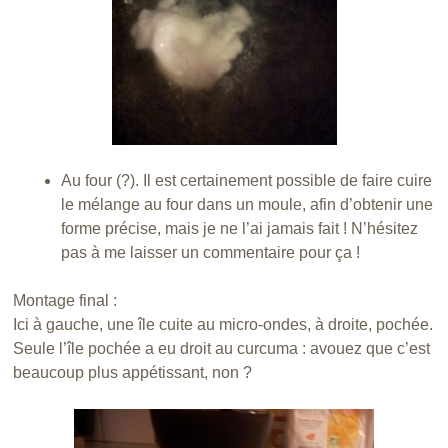
Au four (?). Il est certainement possible de faire cuire
le mélange au four dans un moule, afin d’obtenir une
forme précise, mais je ne l’ai jamais fait ! N’hésitez
pas à me laisser un commentaire pour ça !
Montage final :
Ici à gauche, une île cuite au micro-ondes, à droite, pochée.
Seule l’île pochée a eu droit au curcuma : avouez que c’est
beaucoup plus appétissant, non ?