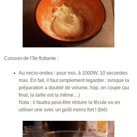
Cuisson de l’île flottante :
Au micro-ondes : pour moi, à 1000W, 10 secondes
max. En fait, il faut simplement regarder : lorsque la
préparation a doublé de volume, hop, on coupe (au
final, la taille est la même…)
Nota : il faudra peut-être réduire la fécule ou en
utiliser une avec un goût moins fort ! (blé)