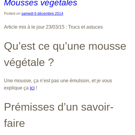
Mousses végétales
Posted on
samedi 6 décembre 2014
Article mis à le jour 23/03/15 : Trucs et astuces
Qu’est ce qu’une mousse
végétale ?
Une mousse, ça n’est pas une émulsion, et je vous
explique ça
ici
!
Prémisses d’un savoir-
faire