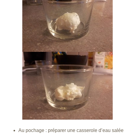
Au pochage : préparer une casserole d’eau salée