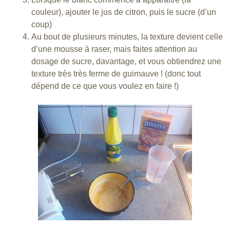
couleur), ajouter le jus de citron, puis le sucre (d’un
coup)
Au bout de plusieurs minutes, la texture devient celle
d’une mousse à raser, mais faites attention au
dosage de sucre, davantage, et vous obtiendrez une
texture très très ferme de guimauve ! (donc tout
dépend de ce que vous voulez en faire !)